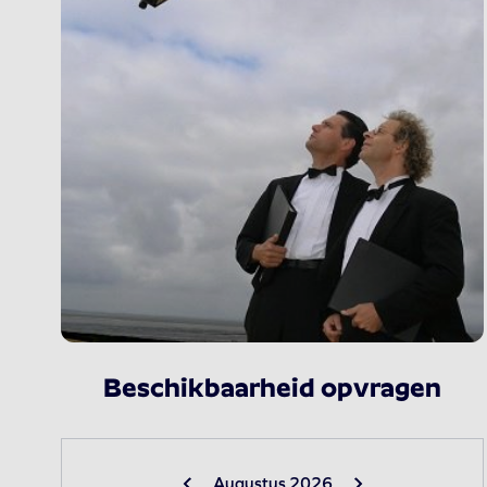
Beschikbaarheid opvragen
Augustus 2026