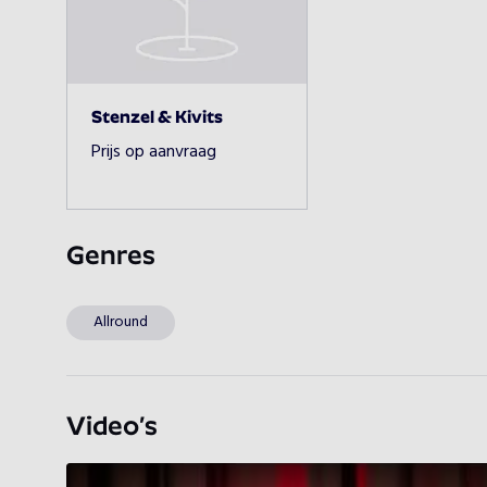
Stenzel & Kivits
Prijs op aanvraag
Genres
Allround
Video’s