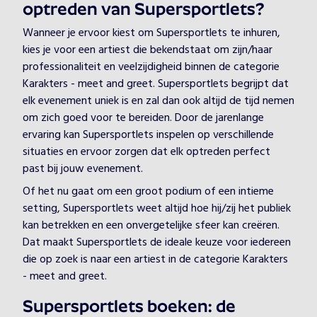
optreden van Supersportlets?
Wanneer je ervoor kiest om Supersportlets te inhuren,
kies je voor een artiest die bekendstaat om zijn/haar
professionaliteit en veelzijdigheid binnen de categorie
Karakters - meet and greet. Supersportlets begrijpt dat
elk evenement uniek is en zal dan ook altijd de tijd nemen
om zich goed voor te bereiden. Door de jarenlange
ervaring kan Supersportlets inspelen op verschillende
situaties en ervoor zorgen dat elk optreden perfect
past bij jouw evenement.
Of het nu gaat om een groot podium of een intieme
setting, Supersportlets weet altijd hoe hij/zij het publiek
kan betrekken en een onvergetelijke sfeer kan creëren.
Dat maakt Supersportlets de ideale keuze voor iedereen
die op zoek is naar een artiest in de categorie Karakters
- meet and greet.
Supersportlets boeken: de