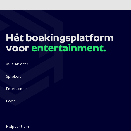
Hét boekingsplatform
voor
entertainment.
Muziek Acts
Sprekers
Entertainers
Food
Helpcentrum