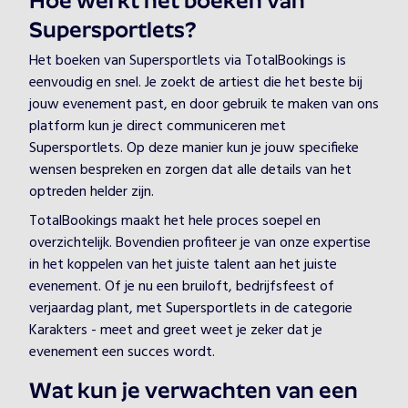
Hoe werkt het boeken van
Supersportlets?
Het boeken van Supersportlets via TotalBookings is
eenvoudig en snel. Je zoekt de artiest die het beste bij
jouw evenement past, en door gebruik te maken van ons
platform kun je direct communiceren met
Supersportlets. Op deze manier kun je jouw specifieke
wensen bespreken en zorgen dat alle details van het
optreden helder zijn.
TotalBookings maakt het hele proces soepel en
overzichtelijk. Bovendien profiteer je van onze expertise
in het koppelen van het juiste talent aan het juiste
evenement. Of je nu een bruiloft, bedrijfsfeest of
verjaardag plant, met Supersportlets in de categorie
Karakters - meet and greet weet je zeker dat je
evenement een succes wordt.
Wat kun je verwachten van een