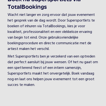
TotalBookings
Wacht niet langer en zorg ervoor dat jouw evenement
het gesprek van de dag wordt. Door Supersportlets te
boeken of inhuren via TotalBookings, kies je voor
kwaliteit, professionaliteit en een vlekkeloze ervaring
van begin tot eind. Onze gebruiksvriendelijke
boekingsprocedure en directe communicatie met de
artiest maken het verschil.
Met Supersportlets ben je verzekerd van een optreden
dat perfect aansluit bij jouw wensen. Of het nu gaat om
een spetterend feest of een intiem samenzijn,
Supersportlets maakt het onvergetelijk. Boek vandaag
nog en laat ons helpen jouw evenement tot een groot
succes te maken.