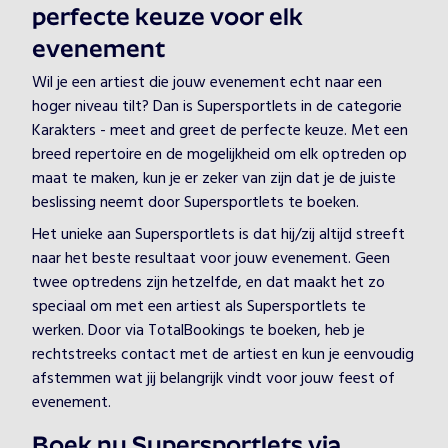
perfecte keuze voor elk
evenement
Wil je een artiest die jouw evenement echt naar een
hoger niveau tilt? Dan is Supersportlets in de categorie
Karakters - meet and greet de perfecte keuze. Met een
breed repertoire en de mogelijkheid om elk optreden op
maat te maken, kun je er zeker van zijn dat je de juiste
beslissing neemt door Supersportlets te boeken.
Het unieke aan Supersportlets is dat hij/zij altijd streeft
naar het beste resultaat voor jouw evenement. Geen
twee optredens zijn hetzelfde, en dat maakt het zo
speciaal om met een artiest als Supersportlets te
werken. Door via TotalBookings te boeken, heb je
rechtstreeks contact met de artiest en kun je eenvoudig
afstemmen wat jij belangrijk vindt voor jouw feest of
evenement.
Boek nu Supersportlets via