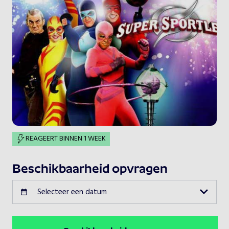
REAGEERT BINNEN 1 WEEK
Beschikbaarheid opvragen
Selecteer een datum