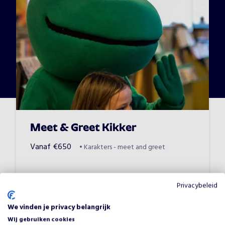
Meet & Greet Kikker
Vanaf
€
650
•
Karakters - meet and greet
Privacybeleid
We vinden je privacy belangrijk
Wij gebruiken cookies