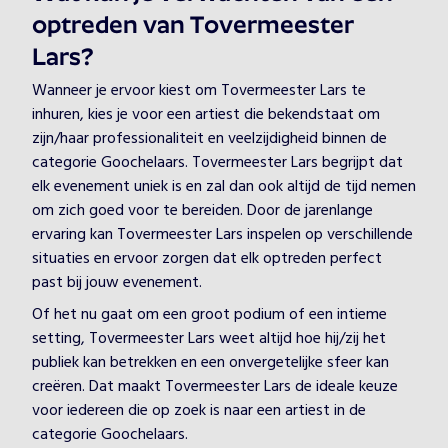
optreden van Tovermeester
Lars?
Wanneer je ervoor kiest om Tovermeester Lars te
inhuren, kies je voor een artiest die bekendstaat om
zijn/haar professionaliteit en veelzijdigheid binnen de
categorie Goochelaars. Tovermeester Lars begrijpt dat
elk evenement uniek is en zal dan ook altijd de tijd nemen
om zich goed voor te bereiden. Door de jarenlange
ervaring kan Tovermeester Lars inspelen op verschillende
situaties en ervoor zorgen dat elk optreden perfect
past bij jouw evenement.
Of het nu gaat om een groot podium of een intieme
setting, Tovermeester Lars weet altijd hoe hij/zij het
publiek kan betrekken en een onvergetelijke sfeer kan
creëren. Dat maakt Tovermeester Lars de ideale keuze
voor iedereen die op zoek is naar een artiest in de
categorie Goochelaars.