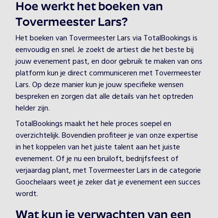
Hoe werkt het boeken van
Tovermeester Lars?
Het boeken van Tovermeester Lars via TotalBookings is
eenvoudig en snel. Je zoekt de artiest die het beste bij
jouw evenement past, en door gebruik te maken van ons
platform kun je direct communiceren met Tovermeester
Lars. Op deze manier kun je jouw specifieke wensen
bespreken en zorgen dat alle details van het optreden
helder zijn.
TotalBookings maakt het hele proces soepel en
overzichtelijk. Bovendien profiteer je van onze expertise
in het koppelen van het juiste talent aan het juiste
evenement. Of je nu een bruiloft, bedrijfsfeest of
verjaardag plant, met Tovermeester Lars in de categorie
Goochelaars weet je zeker dat je evenement een succes
wordt.
Wat kun je verwachten van een