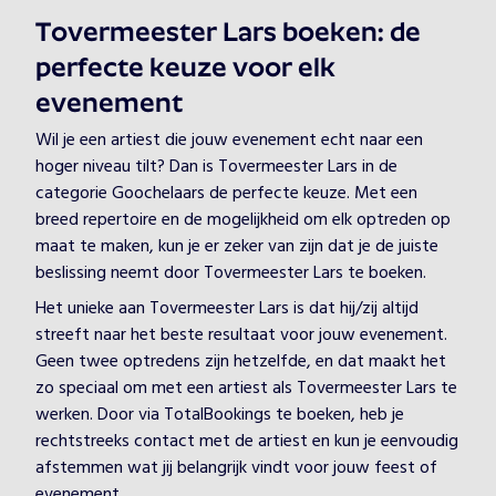
Tovermeester Lars boeken: de
perfecte keuze voor elk
evenement
Wil je een artiest die jouw evenement echt naar een
hoger niveau tilt? Dan is Tovermeester Lars in de
categorie Goochelaars de perfecte keuze. Met een
breed repertoire en de mogelijkheid om elk optreden op
maat te maken, kun je er zeker van zijn dat je de juiste
beslissing neemt door Tovermeester Lars te boeken.
Het unieke aan Tovermeester Lars is dat hij/zij altijd
streeft naar het beste resultaat voor jouw evenement.
Geen twee optredens zijn hetzelfde, en dat maakt het
zo speciaal om met een artiest als Tovermeester Lars te
werken. Door via TotalBookings te boeken, heb je
rechtstreeks contact met de artiest en kun je eenvoudig
afstemmen wat jij belangrijk vindt voor jouw feest of
evenement.