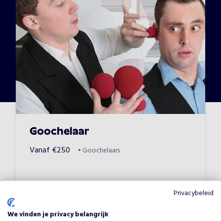
Goochelaar
Vanaf
€
250
•
Goochelaars
Privacybeleid
We vinden je privacy belangrijk