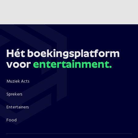
Hét boekingsplatform
voor
entertainment.
Muziek Acts
Sprekers
Entertainers
Food