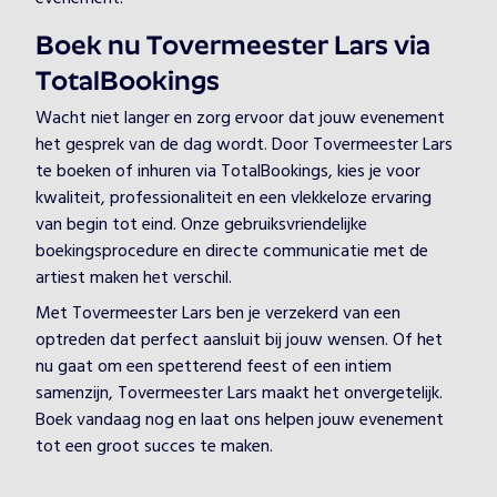
Boek nu Tovermeester Lars via
TotalBookings
Wacht niet langer en zorg ervoor dat jouw evenement
het gesprek van de dag wordt. Door Tovermeester Lars
te boeken of inhuren via TotalBookings, kies je voor
kwaliteit, professionaliteit en een vlekkeloze ervaring
van begin tot eind. Onze gebruiksvriendelijke
boekingsprocedure en directe communicatie met de
artiest maken het verschil.
Met Tovermeester Lars ben je verzekerd van een
optreden dat perfect aansluit bij jouw wensen. Of het
nu gaat om een spetterend feest of een intiem
samenzijn, Tovermeester Lars maakt het onvergetelijk.
Boek vandaag nog en laat ons helpen jouw evenement
tot een groot succes te maken.