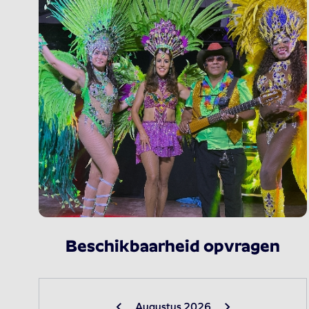
Beschikbaarheid opvragen
Augustus 2026