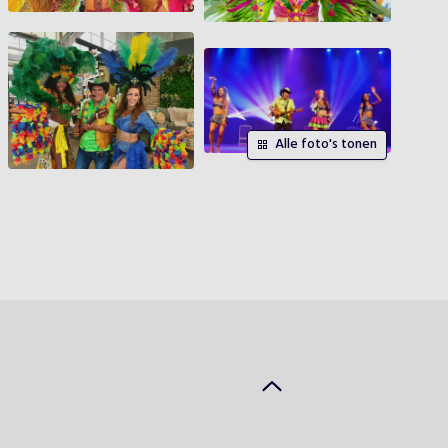
Alle foto's tonen