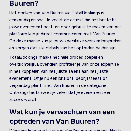
Buuren?
Het boeken van Van Buuren via TotalBookings is
eenvoudig en snel. Je zoekt de artiest die het beste bij
jouw evenement past, en door gebruik te maken van ons
platform kun je direct communiceren met Van Buuren.
Op deze manier kun je jouw specifieke wensen bespreken
en zorgen dat alle details van het optreden helder zijn.
TotalBookings maakt het hele proces soepel en
overzichtelijk. Bovendien profiteer je van onze expertise
in het koppelen van het juiste talent aan het juiste
evenement. Of je nu een bruiloft, bedrijfsfeest of
verjaardag plant, met Van Buuren in de categorie
Ontvangstacts weet je zeker dat je evenement een
succes wordt.
Wat kun je verwachten van een
optreden van Van Buuren?