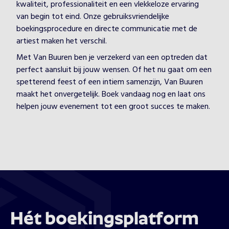
kwaliteit, professionaliteit en een vlekkeloze ervaring
van begin tot eind. Onze gebruiksvriendelijke
boekingsprocedure en directe communicatie met de
artiest maken het verschil.
Met Van Buuren ben je verzekerd van een optreden dat
perfect aansluit bij jouw wensen. Of het nu gaat om een
spetterend feest of een intiem samenzijn, Van Buuren
maakt het onvergetelijk. Boek vandaag nog en laat ons
helpen jouw evenement tot een groot succes te maken.
Hét boekingsplatform