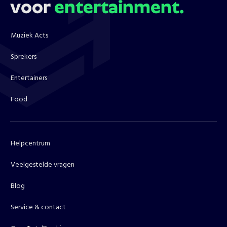
voor
entertainment.
Muziek Acts
Sprekers
Entertainers
Food
Helpcentrum
Veelgestelde vragen
Blog
Service & contact