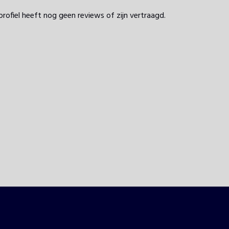
profiel heeft nog geen reviews of zijn vertraagd.