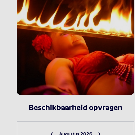
Beschikbaarheid opvragen
Augustus 2026