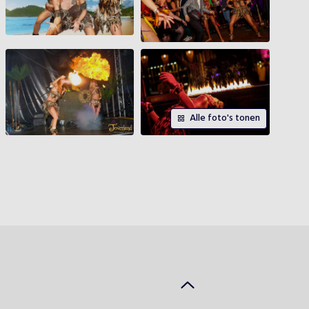
Alle foto's tonen