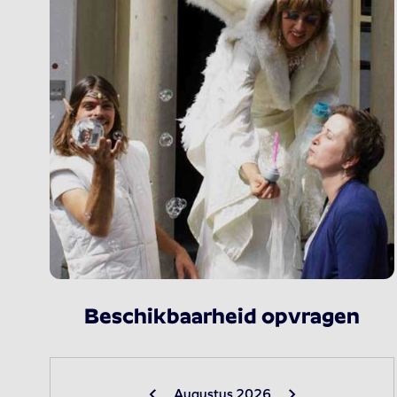
Beschikbaarheid opvragen
Augustus 2026