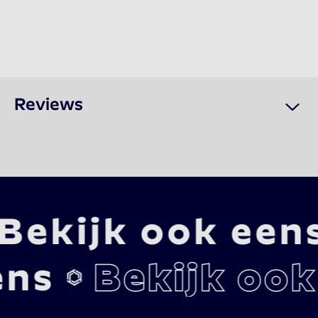
Reviews