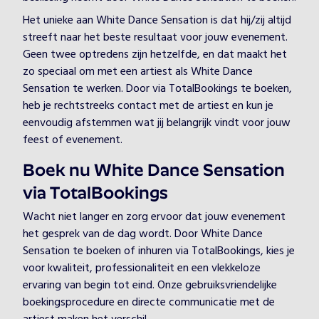
Het unieke aan White Dance Sensation is dat hij/zij altijd
streeft naar het beste resultaat voor jouw evenement.
Geen twee optredens zijn hetzelfde, en dat maakt het
zo speciaal om met een artiest als White Dance
Sensation te werken. Door via TotalBookings te boeken,
heb je rechtstreeks contact met de artiest en kun je
eenvoudig afstemmen wat jij belangrijk vindt voor jouw
feest of evenement.
Boek nu White Dance Sensation
via TotalBookings
Wacht niet langer en zorg ervoor dat jouw evenement
het gesprek van de dag wordt. Door White Dance
Sensation te boeken of inhuren via TotalBookings, kies je
voor kwaliteit, professionaliteit en een vlekkeloze
ervaring van begin tot eind. Onze gebruiksvriendelijke
boekingsprocedure en directe communicatie met de