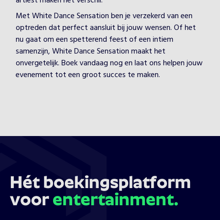
artiest maken het verschil.
Met White Dance Sensation ben je verzekerd van een
optreden dat perfect aansluit bij jouw wensen. Of het
nu gaat om een spetterend feest of een intiem
samenzijn, White Dance Sensation maakt het
onvergetelijk. Boek vandaag nog en laat ons helpen jouw
evenement tot een groot succes te maken.
Hét boekingsplatform
voor
entertainment.