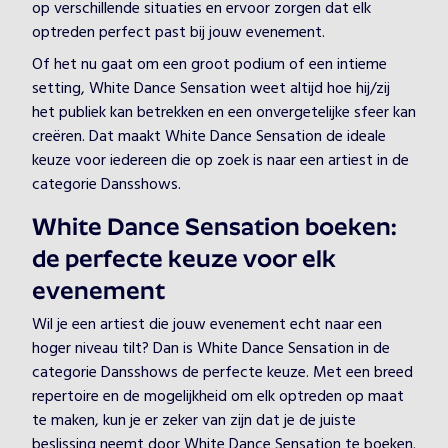
op verschillende situaties en ervoor zorgen dat elk
optreden perfect past bij jouw evenement.
Of het nu gaat om een groot podium of een intieme
setting, White Dance Sensation weet altijd hoe hij/zij
het publiek kan betrekken en een onvergetelijke sfeer kan
creëren. Dat maakt White Dance Sensation de ideale
keuze voor iedereen die op zoek is naar een artiest in de
categorie Dansshows.
White Dance Sensation boeken:
de perfecte keuze voor elk
evenement
Wil je een artiest die jouw evenement echt naar een
hoger niveau tilt? Dan is White Dance Sensation in de
categorie Dansshows de perfecte keuze. Met een breed
repertoire en de mogelijkheid om elk optreden op maat
te maken, kun je er zeker van zijn dat je de juiste
beslissing neemt door White Dance Sensation te boeken.