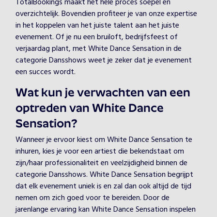
TotalBookings maakt het hele proces soepel en
overzichtelijk. Bovendien profiteer je van onze expertise
in het koppelen van het juiste talent aan het juiste
evenement. Of je nu een bruiloft, bedrijfsfeest of
verjaardag plant, met White Dance Sensation in de
categorie Dansshows weet je zeker dat je evenement
een succes wordt.
Wat kun je verwachten van een
optreden van White Dance
Sensation?
Wanneer je ervoor kiest om White Dance Sensation te
inhuren, kies je voor een artiest die bekendstaat om
zijn/haar professionaliteit en veelzijdigheid binnen de
categorie Dansshows. White Dance Sensation begrijpt
dat elk evenement uniek is en zal dan ook altijd de tijd
nemen om zich goed voor te bereiden. Door de
jarenlange ervaring kan White Dance Sensation inspelen