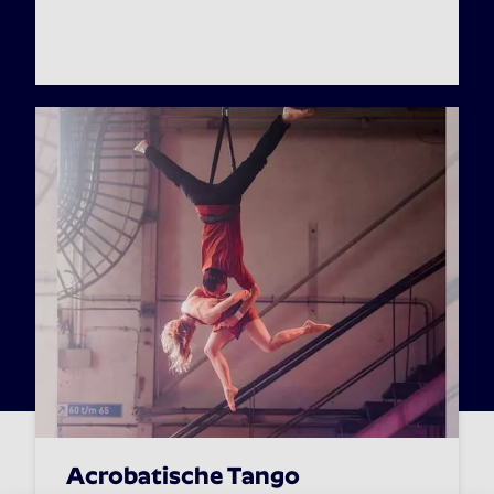
Acrobatische Tango