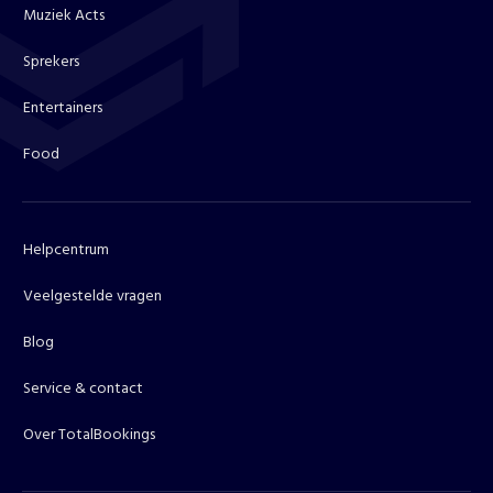
Muziek Acts
Sprekers
Entertainers
Food
Helpcentrum
Veelgestelde vragen
Blog
Service & contact
Over TotalBookings