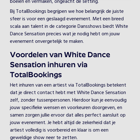
boeien en vermaken, ongeacht de setting.
Bij TotalBookings begrijpen we hoe belangrijk de juiste
sfeer is voor een geslaagd evenement. Met een breed
scala aan talent in de categorie Dansshows biedt White
Dance Sensation precies wat je nodig hebt om jouw
evenement onvergetelijk te maken.
Voordelen van White Dance
Sensation inhuren via
TotalBookings
Het inhuren van een artiest via TotalBookings betekent
dat je direct contact hebt met White Dance Sensation
zelf, zonder tussenpersonen. Hierdoor kun je eenvoudig
jouw specifieke wensen en voorkeuren doorgeven, en
samen zorgen jullie ervoor dat alles perfect aansluit op
jouw evenement. Je hebt altijd de zekerheid dat je
artiest volledig is voorbereid en klaar is om een
geweldige show neer te zetten.