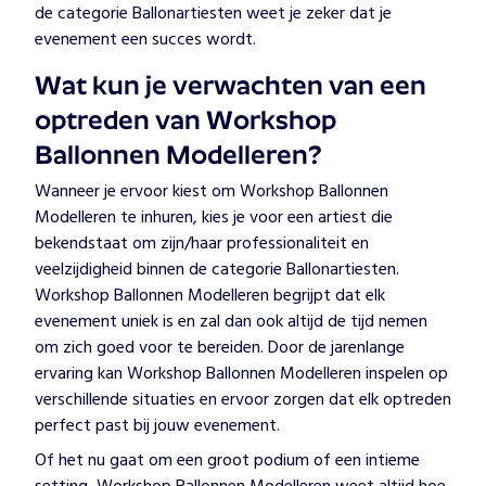
de categorie Ballonartiesten weet je zeker dat je
evenement een succes wordt.
Wat kun je verwachten van een
optreden van Workshop
Ballonnen Modelleren?
Wanneer je ervoor kiest om Workshop Ballonnen
Modelleren te inhuren, kies je voor een artiest die
bekendstaat om zijn/haar professionaliteit en
veelzijdigheid binnen de categorie Ballonartiesten.
Workshop Ballonnen Modelleren begrijpt dat elk
evenement uniek is en zal dan ook altijd de tijd nemen
om zich goed voor te bereiden. Door de jarenlange
ervaring kan Workshop Ballonnen Modelleren inspelen op
verschillende situaties en ervoor zorgen dat elk optreden
perfect past bij jouw evenement.
Of het nu gaat om een groot podium of een intieme