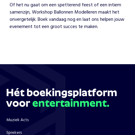
Of het nu gaat om een spetterend feest of een intiem
samenzijn, Workshop Ballonnen Modelleren maakt het
onvergetelijk. Boek vandaag nog en laat ons helpen jouw
evenement tot een groot succes te maken.
Hét boekingsplatform
voor
entertainment.
Muziek Acts
Sprekers