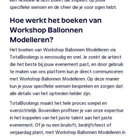
een flexibele artiest boekt die inspeelt op jouw
specifieke wensen en de sfeer die je voor ogen hebt.
Hoe werkt het boeken van
Workshop Ballonnen
Modelleren?
Het boeken van Workshop Ballonnen Modelleren via
TotalBookings is eenvoudig en snel. Je zoekt de artiest
die het beste bij jouw evenement past, en door gebruik
te maken van ons platform kun je direct communiceren
met Workshop Ballonnen Modelleren. Op deze manier
kun je jouw specifieke wensen bespreken en zorgen dat
alle details van het optreden helder zijn.
TotalBookings maakt het hele proces soepel en
overzichtelijk. Bovendien profiteer je van onze expertise
in het koppelen van het juiste talent aan het juiste
evenement. Of je nu een bruiloft, bedrijfsfeest of
verjaardag plant, met Workshop Ballonnen Modelleren in