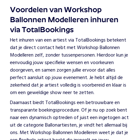
Voordelen van Workshop
Ballonnen Modelleren inhuren
via TotalBookings
Het inhuren van een artiest via TotalBookings betekent
dat je direct contact hebt met Workshop Ballonnen
Modelleren zelf, zonder tussenpersonen. Hierdoor kun je
eenvoudig jouw specifieke wensen en voorkeuren
doorgeven, en samen zorgen jullie ervoor dat alles
perfect aansluit op jouw evenement. Je hebt altijd de
zekerheid dat je artiest volledig is voorbereid en klaar is
om een geweldige show neer te zetten.
Daarnaast biedt TotalBookings een betrouwbare en
transparante boekingsprocedure. Of je nu op zoek bent
naar een dynamisch optreden of juist een ingetogen act
uit de categorie Ballonartiesten, je vindt het allemaal bij
ons. Met Workshop Ballonnen Modelleren weet je dat je