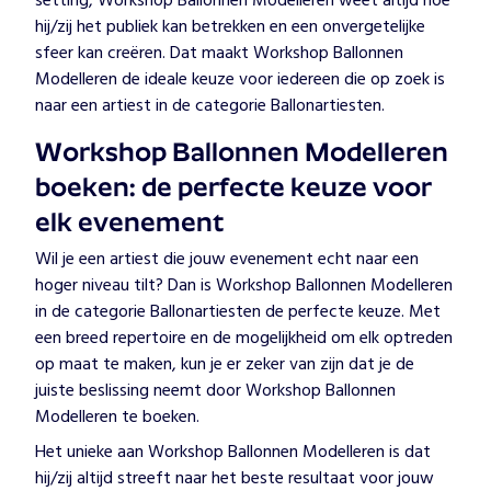
setting, Workshop Ballonnen Modelleren weet altijd hoe
hij/zij het publiek kan betrekken en een onvergetelijke
sfeer kan creëren. Dat maakt Workshop Ballonnen
Modelleren de ideale keuze voor iedereen die op zoek is
naar een artiest in de categorie Ballonartiesten.
Workshop Ballonnen Modelleren
boeken: de perfecte keuze voor
elk evenement
Wil je een artiest die jouw evenement echt naar een
hoger niveau tilt? Dan is Workshop Ballonnen Modelleren
in de categorie Ballonartiesten de perfecte keuze. Met
een breed repertoire en de mogelijkheid om elk optreden
op maat te maken, kun je er zeker van zijn dat je de
juiste beslissing neemt door Workshop Ballonnen
Modelleren te boeken.
Het unieke aan Workshop Ballonnen Modelleren is dat
hij/zij altijd streeft naar het beste resultaat voor jouw