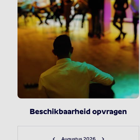
Beschikbaarheid opvragen
Augustus 2026