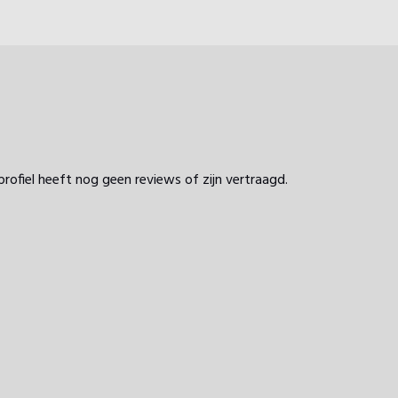
profiel heeft nog geen reviews of zijn vertraagd.