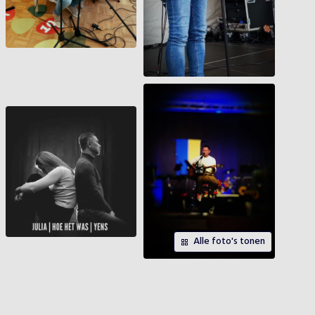
Alle foto's tonen