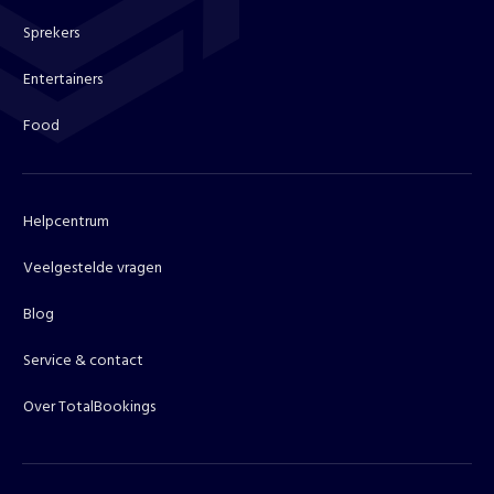
Sprekers
Entertainers
Food
Helpcentrum
Veelgestelde vragen
Blog
Service & contact
Over TotalBookings