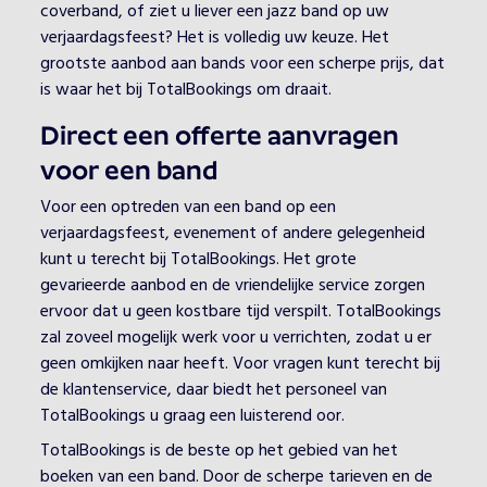
coverband, of ziet u liever een jazz band op uw
verjaardagsfeest? Het is volledig uw keuze. Het
grootste aanbod aan bands voor een scherpe prijs, dat
is waar het bij TotalBookings om draait.
Direct een offerte aanvragen
voor een band
Voor een optreden van een band op een
verjaardagsfeest, evenement of andere gelegenheid
kunt u terecht bij TotalBookings. Het grote
gevarieerde aanbod en de vriendelijke service zorgen
ervoor dat u geen kostbare tijd verspilt. TotalBookings
zal zoveel mogelijk werk voor u verrichten, zodat u er
geen omkijken naar heeft. Voor vragen kunt terecht bij
de klantenservice, daar biedt het personeel van
TotalBookings u graag een luisterend oor.
TotalBookings is de beste op het gebied van het
boeken van een band. Door de scherpe tarieven en de