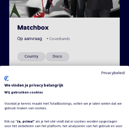
Matchbox
Op aanvraag
•
Coverbands
Country
Disco
Privacybeleid
We vinden je privacy belangrijk
Wij gebruiken cookies
Voordat je kennis maakt met TotalBookings, willen we je laten weten dat we
gebruik maken van cookies.
Klik op “
Ja, prima!
” als je het oké vindt dat er cookies worden opgeslagen
voor het verbeteren van het platform, het analyseren van het gebruik en voor