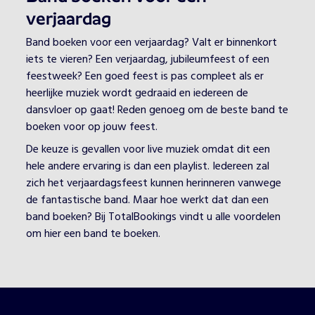
verjaardag
Band boeken voor een verjaardag? Valt er binnenkort
iets te vieren? Een verjaardag, jubileumfeest of een
feestweek? Een goed feest is pas compleet als er
heerlijke muziek wordt gedraaid en iedereen de
dansvloer op gaat! Reden genoeg om de beste band te
boeken voor op jouw feest.
De keuze is gevallen voor live muziek omdat dit een
hele andere ervaring is dan een playlist. Iedereen zal
zich het verjaardagsfeest kunnen herinneren vanwege
de fantastische band. Maar hoe werkt dat dan een
band boeken? Bij TotalBookings vindt u alle voordelen
om hier een band te boeken.