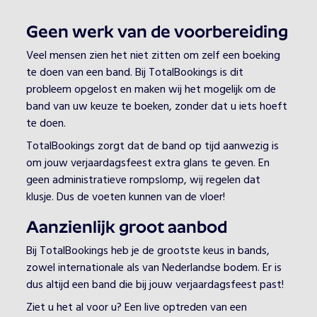
Geen werk van de voorbereiding
Veel mensen zien het niet zitten om zelf een boeking
te doen van een band. Bij TotalBookings is dit
probleem opgelost en maken wij het mogelijk om de
band van uw keuze te boeken, zonder dat u iets hoeft
te doen.
TotalBookings zorgt dat de band op tijd aanwezig is
om jouw verjaardagsfeest extra glans te geven. En
geen administratieve rompslomp, wij regelen dat
klusje. Dus de voeten kunnen van de vloer!
Aanzienlijk groot aanbod
Bij TotalBookings heb je de grootste keus in bands,
zowel internationale als van Nederlandse bodem. Er is
dus altijd een band die bij jouw verjaardagsfeest past!
Ziet u het al voor u? Een live optreden van een