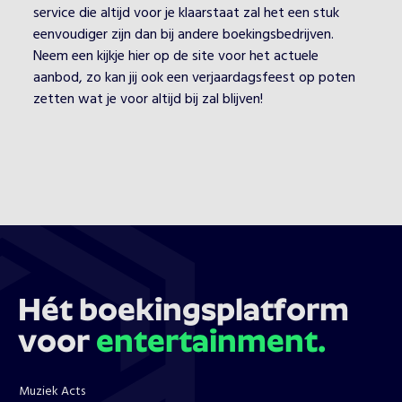
service die altijd voor je klaarstaat zal het een stuk
eenvoudiger zijn dan bij andere boekingsbedrijven.
Neem een kijkje hier op de site voor het actuele
aanbod, zo kan jij ook een verjaardagsfeest op poten
zetten wat je voor altijd bij zal blijven!
Hét boekingsplatform
voor
entertainment.
Muziek Acts