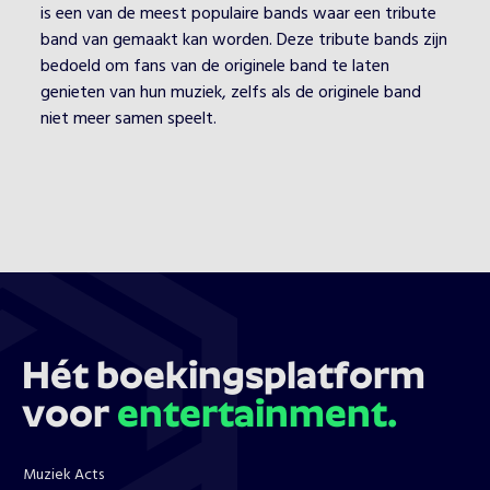
is een van de meest populaire bands waar een tribute
band van gemaakt kan worden. Deze tribute bands zijn
bedoeld om fans van de originele band te laten
genieten van hun muziek, zelfs als de originele band
niet meer samen speelt.
Hét boekingsplatform
voor
entertainment.
Muziek Acts