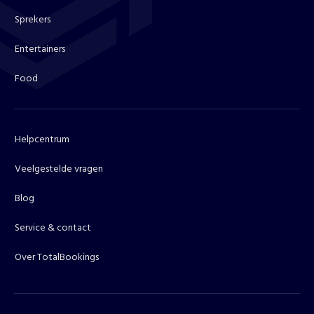
Sprekers
Entertainers
Food
Helpcentrum
Veelgestelde vragen
Blog
Service & contact
Over TotalBookings