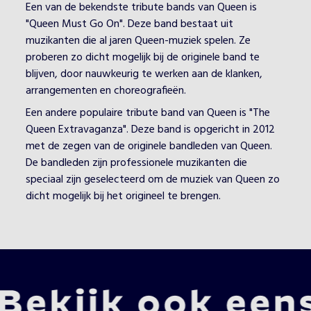
Een van de bekendste tribute bands van Queen is
"Queen Must Go On". Deze band bestaat uit
muzikanten die al jaren Queen-muziek spelen. Ze
proberen zo dicht mogelijk bij de originele band te
blijven, door nauwkeurig te werken aan de klanken,
arrangementen en choreografieën.
Een andere populaire tribute band van Queen is "The
Queen Extravaganza". Deze band is opgericht in 2012
met de zegen van de originele bandleden van Queen.
De bandleden zijn professionele muzikanten die
speciaal zijn geselecteerd om de muziek van Queen zo
dicht mogelijk bij het origineel te brengen.