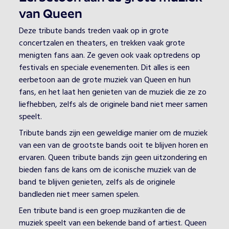
van Queen
Deze tribute bands treden vaak op in grote
concertzalen en theaters, en trekken vaak grote
menigten fans aan. Ze geven ook vaak optredens op
festivals en speciale evenementen. Dit alles is een
eerbetoon aan de grote muziek van Queen en hun
fans, en het laat hen genieten van de muziek die ze zo
liefhebben, zelfs als de originele band niet meer samen
speelt.
Tribute bands
zijn een geweldige manier om de muziek
van een van de grootste bands ooit te blijven horen en
ervaren. Queen tribute bands zijn geen uitzondering en
bieden fans de kans om de iconische muziek van de
band te blijven genieten, zelfs als de originele
bandleden niet meer samen spelen.
Een tribute band is een groep muzikanten die de
muziek speelt van een bekende band of artiest. Queen