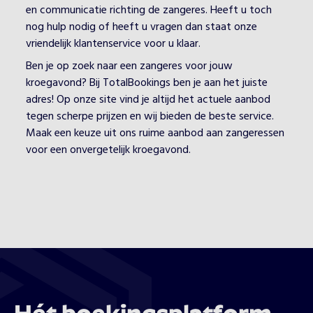
en communicatie richting de zangeres. Heeft u toch
nog hulp nodig of heeft u vragen dan staat onze
vriendelijk klantenservice voor u klaar.
Ben je op zoek naar een zangeres voor jouw
kroegavond? Bij TotalBookings ben je aan het juiste
adres! Op onze site vind je altijd het actuele aanbod
tegen scherpe prijzen en wij bieden de beste service.
Maak een keuze uit ons ruime aanbod aan zangeressen
voor een onvergetelijk kroegavond.