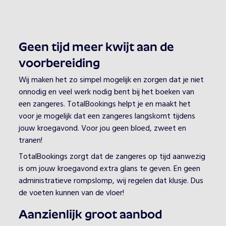
Geen tijd meer kwijt aan de
voorbereiding
Wij maken het zo simpel mogelijk en zorgen dat je niet
onnodig en veel werk nodig bent bij het boeken van
een zangeres. TotalBookings helpt je en maakt het
voor je mogelijk dat een zangeres langskomt tijdens
jouw kroegavond. Voor jou geen bloed, zweet en
tranen!
TotalBookings zorgt dat de zangeres op tijd aanwezig
is om jouw kroegavond extra glans te geven. En geen
administratieve rompslomp, wij regelen dat klusje. Dus
de voeten kunnen van de vloer!
Aanzienlijk groot aanbod