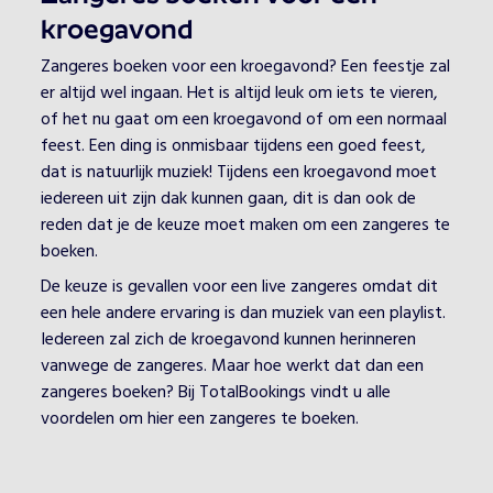
kroegavond
Zangeres boeken voor een kroegavond? Een feestje zal
er altijd wel ingaan. Het is altijd leuk om iets te vieren,
of het nu gaat om een kroegavond of om een normaal
feest. Een ding is onmisbaar tijdens een goed feest,
dat is natuurlijk muziek! Tijdens een kroegavond moet
iedereen uit zijn dak kunnen gaan, dit is dan ook de
reden dat je de keuze moet maken om een zangeres te
boeken.
De keuze is gevallen voor een live zangeres omdat dit
een hele andere ervaring is dan muziek van een playlist.
Iedereen zal zich de kroegavond kunnen herinneren
vanwege de zangeres. Maar hoe werkt dat dan een
zangeres boeken? Bij TotalBookings vindt u alle
voordelen om hier een zangeres te boeken.