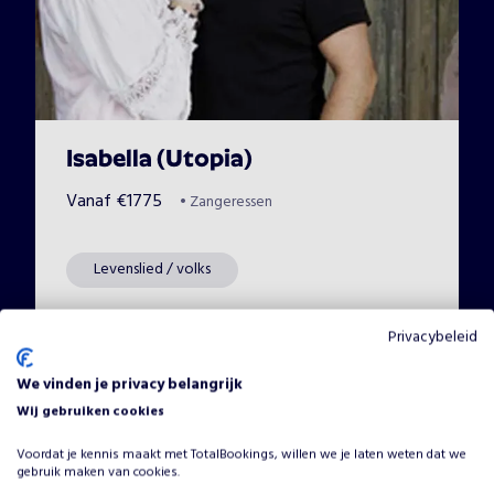
Isabella (Utopia)
Vanaf
€
1775
•
Zangeressen
Levenslied / volks
Privacybeleid
We vinden je privacy belangrijk
Wij gebruiken cookies
Voordat je kennis maakt met TotalBookings, willen we je laten weten dat we
gebruik maken van cookies.