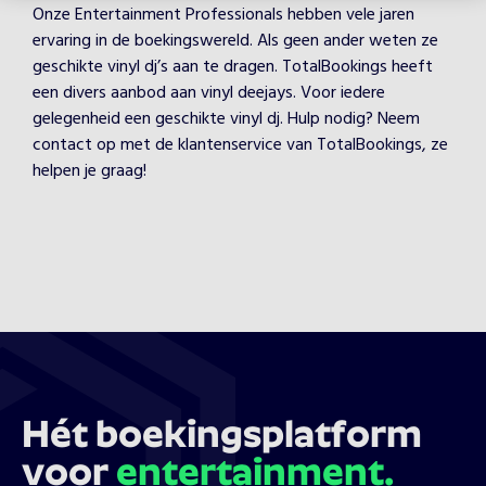
Onze Entertainment Professionals hebben vele jaren
ervaring in de boekingswereld. Als geen ander weten ze
geschikte vinyl dj’s aan te dragen. TotalBookings heeft
een divers aanbod aan vinyl deejays. Voor iedere
gelegenheid een geschikte vinyl dj. Hulp nodig? Neem
contact op met de klantenservice van TotalBookings, ze
helpen je graag!
Hét boekingsplatform
voor
entertainment.