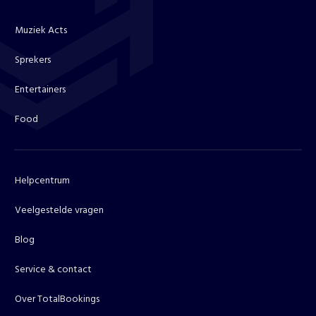
Muziek Acts
Sprekers
Entertainers
Food
Helpcentrum
Veelgestelde vragen
Blog
Service & contact
Over TotalBookings