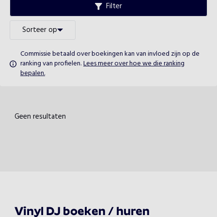
Filter
Sorteer op
Commissie betaald over boekingen kan van invloed zijn op de
ranking van profielen.
Lees meer over hoe we die ranking
bepalen.
Geen resultaten
Vinyl DJ boeken / huren