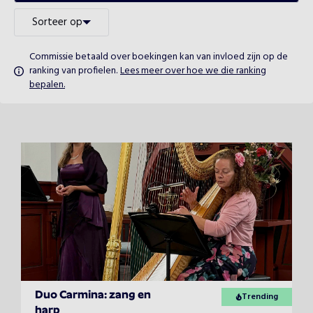
Sorteer op
Commissie betaald over boekingen kan van invloed zijn op de
ranking van profielen.
Lees meer over hoe we die ranking
bepalen.
Duo Carmina: zang en
Trending
harp