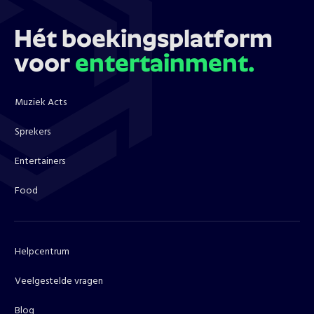
Hét boekingsplatform
voor
entertainment.
Muziek Acts
Sprekers
Entertainers
Food
Helpcentrum
Veelgestelde vragen
Blog